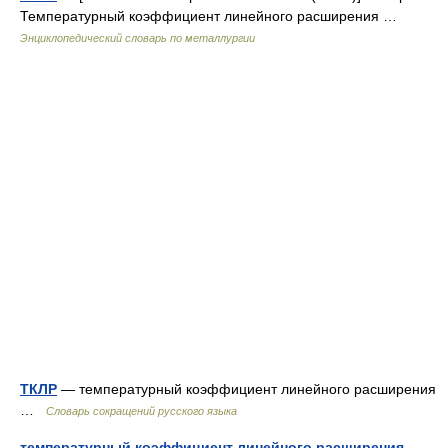
Температурный коэффициент линейного расширения …
Энциклопедический словарь по металлургии
ТКЛР
— температурный коэффициент линейного расширения
…
Словарь сокращений русского языка
температурный коэффициент линейного расширения